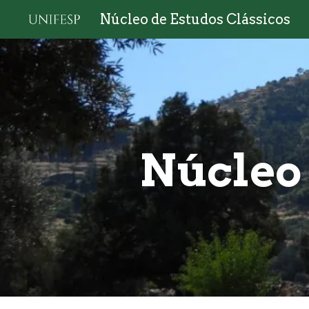
Núcleo de Estudos Clássicos
Sk
Núcleo 