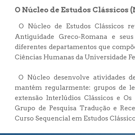
O Núcleo de Estudos Clássicos 
O Núcleo de Estudos Clássicos r
Antiguidade Greco-Romana e seus 
diferentes departamentos que compõe
Ciências Humanas da Universidade Fe
O Núcleo desenvolve atividades de
mantém regularmente: grupos de lei
extensão Interlúdios Clássicos e Os
Grupo de Pesquisa Tradução e Recep
Curso Sequencial em Estudos Clássic